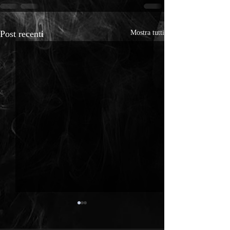
Post recenti
Mostra tutti