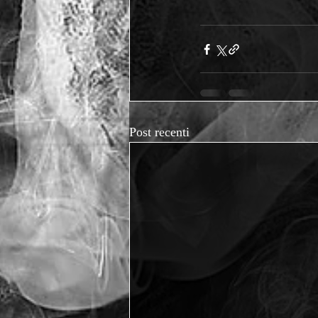
Post recenti