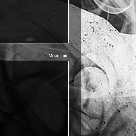
Mostra tutti